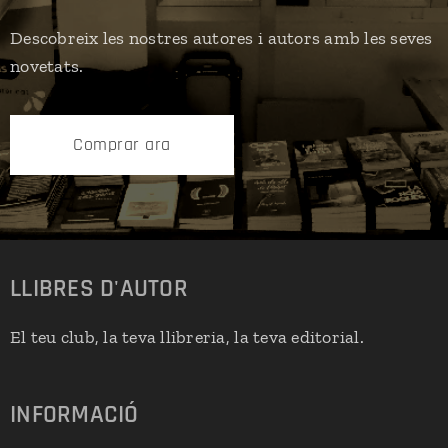
Descobreix les nostres autores i autors amb les seves
novetats.
Comprar ara
LLIBRES D'AUTOR
El teu club, la teva llibreria, la teva editorial.
INFORMACIÓ