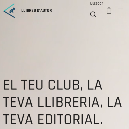
Buscar
LLIBRES D'AUTOR
EL TEU CLUB, LA
TEVA LLIBRERIA, LA
TEVA EDITORIAL.