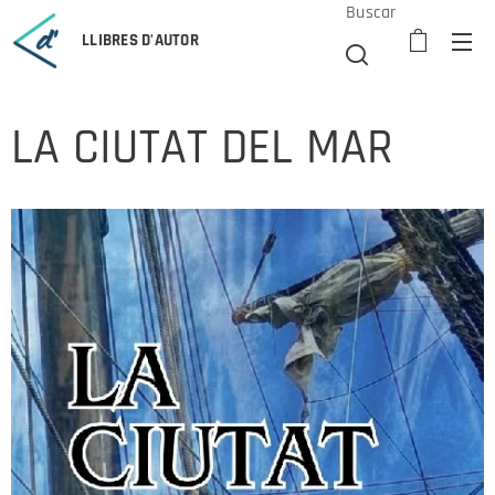
Buscar
LLIBRES D'AUTOR
LA CIUTAT DEL MAR