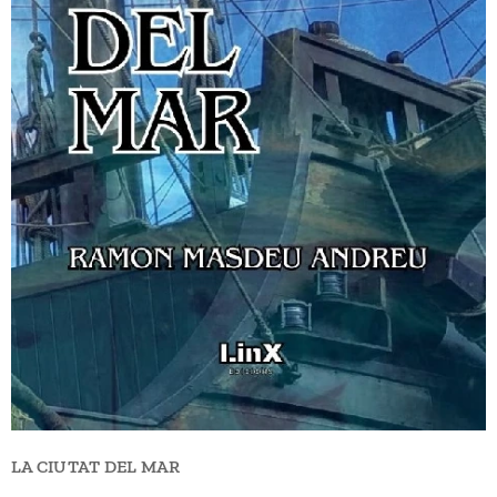
LA CIUTAT DEL MAR