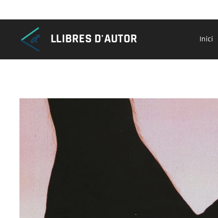
LLIBRES D'AUTOR
Inici