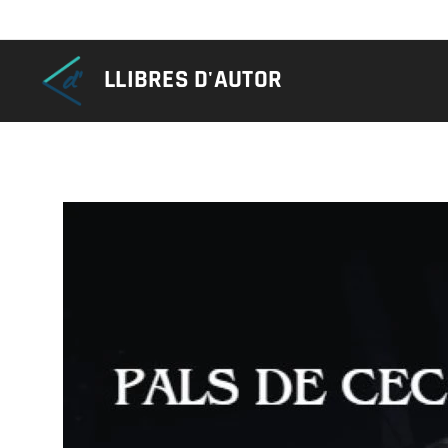
LLIBRES D'AUTOR