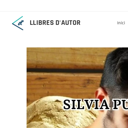
LLIBRES D'AUTOR
Inici