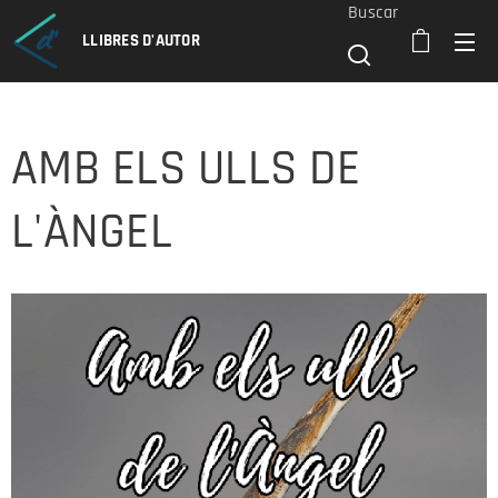
Buscar
LLIBRES D'AUTOR
AMB ELS ULLS DE
L'ÀNGEL