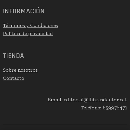
INFORMACIÓN
Términos y Condiciones
Política de privacidad
TIENDA
Sobre nosotros
Contacto
Email: editorial@llibresdautor.cat
Teléfono: 659978471