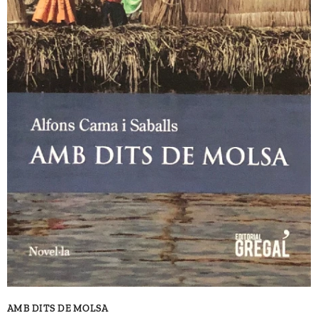
AMB DITS DE MOLSA