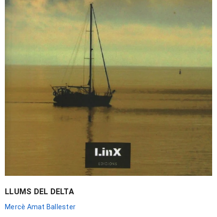
LLUMS DEL DELTA
Mercè Amat Ballester