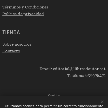
Términos y Condiciones
Política de privacidad
TIENDA
Sobre nosotros
Contacto
Email: editorial@llibresdautor.cat
Teléfono: 659978471
Cookies
Utilizamos cookies para permitir un correcto funcionamiento
Idiomas