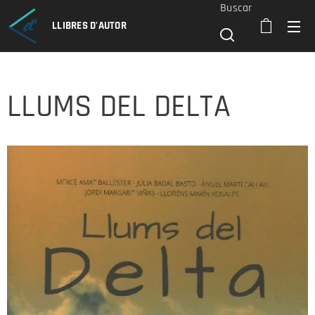
Buscar
LLIBRES D'AUTOR
LLUMS DEL DELTA