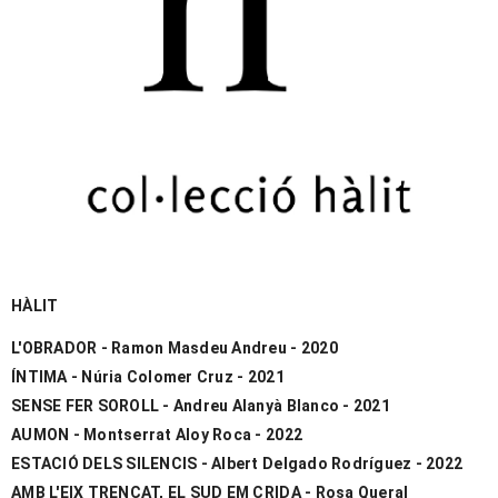
HÀLIT
L'OBRADOR - Ramon Masdeu Andreu - 2020
ÍNTIMA - Núria Colomer Cruz - 2021
SENSE FER SOROLL - Andreu Alanyà Blanco - 2021
AUMON - Montserrat Aloy Roca - 2022
ESTACIÓ DELS SILENCIS - Albert Delgado Rodríguez - 2022
AMB L'EIX TRENCAT, EL SUD EM CRIDA - Rosa Queral